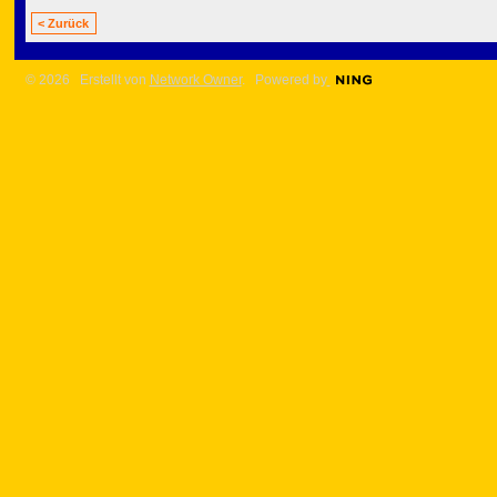
< Zurück
© 2026 Erstellt von
Network Owner
. Powered by