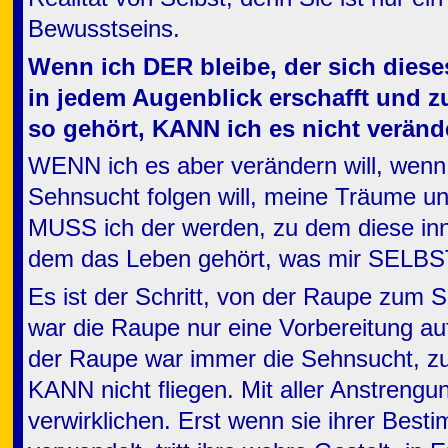
Bewusstseins.
Wenn ich DER bleibe, der sich diese
in jedem Augenblick erschafft und 
so gehört, KANN ich es nicht veränd
WENN ich es aber verändern will, wenn 
Sehnsucht folgen will, meine Träume und
MUSS ich der werden, zu dem diese inn
dem das Leben gehört, was mir SELBST 
Es ist der Schritt, von der Raupe zum 
war die Raupe nur eine Vorbereitung auf
der Raupe war immer die Sehnsucht, zu
KANN nicht fliegen. Mit aller Anstreng
verwirklichen. Erst wenn sie ihrer Best