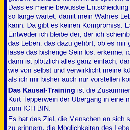
Dass es meine bewusste Entscheidung i
so lange wartet, damit mein Wahres Leb
kann. Da gibt es keinen Kompromiss. Es
Entweder ich bleibe der, der ich scheinb
das Leben, das dazu gehört, ob es mir ge
lasse das bisherige Sein los, erkenne,
dann ist plötzlich alles ganz einfach, 
wie von selbst und verwirklicht meine 
als ich mir bisher auch nur vorstellen ko
Das Kausal-Training
ist die Zusammen
Kurt Tepperwein der Übergang in eine 
zum ICH BIN.
Es hat das Ziel, die Menschen an sich 
zu erinnern, die Möglichkeiten des Leb