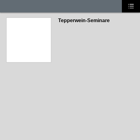
Tepperwein-Seminare