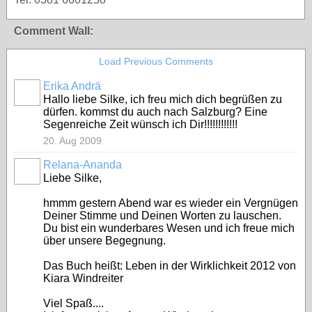
Comment Wall:
Load Previous Comments
Erika Andrä
Hallo liebe Silke, ich freu mich dich begrüßen zu
dürfen. kommst du auch nach Salzburg? Eine
Segenreiche Zeit wünsch ich Dir!!!!!!!!!!!!
20. Aug 2009
Relana-Ananda
Liebe Silke,
hmmm gestern Abend war es wieder ein Vergnügen
Deiner Stimme und Deinen Worten zu lauschen.
Du bist ein wunderbares Wesen und ich freue mich
über unsere Begegnung.
Das Buch heißt: Leben in der Wirklichkeit 2012 von
Kiara Windreiter
Viel Spaß....