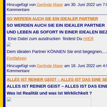
Hinzugefügt von
Gerlinde Maier
am 30. Juni 2022 um 7
Kommentare
SO WERDEN AUCH SIE EIN IDEALER PARTNER
SO WERDEN AUCH SIE EIN IDEALER PARTNER
UND LEBEN AB SOFORT IN EINER IDEALEN BE
Eine Datei zum ausdrucken findest Du
HIER
Dem idealen Partner KÖNNEN Sie erst begegnen,
Fortfahren
Hinzugefügt von
Gerlinde Maier
am 18. Juni 2022 um 4
Kommentare
ALLES IST REINER GEIST – ALLES IST DAS EINE S
ALLES IST REINER GEIST – ALLES IST DAS EIN
Was ist Realität und was ist Wirklichkeit ?