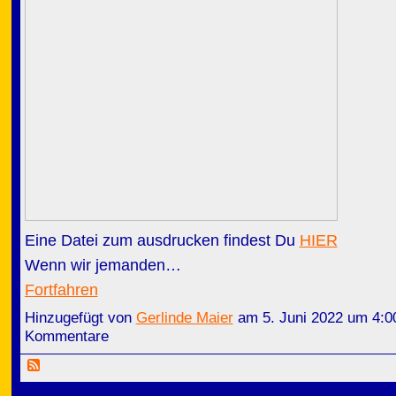
Eine Datei zum ausdrucken findest Du
HIER
Wenn wir jemanden…
Fortfahren
Hinzugefügt von
Gerlinde Maier
am 5. Juni 2022 um 4:
Kommentare