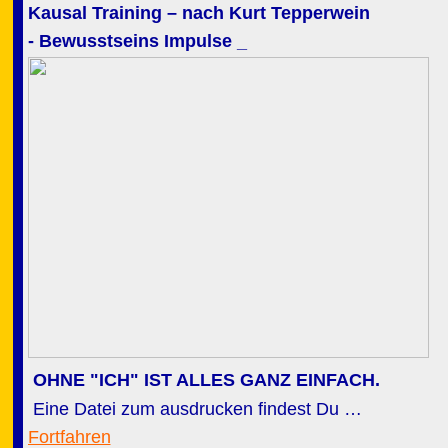
Kausal Training – nach Kurt Tepperwein
- Bewusstseins Impulse _
OHNE "ICH" IST ALLES GANZ EINFACH.
Eine Datei zum ausdrucken findest Du …
Fortfahren